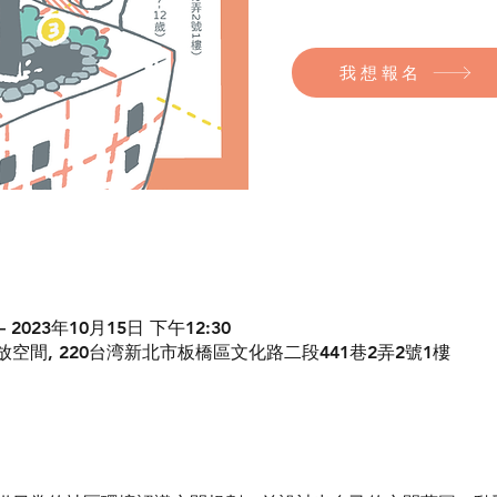
我想報名
– 2023年10月15日 下午12:30
間, 220台湾新北市板橋區文化路二段441巷2弄2號1樓