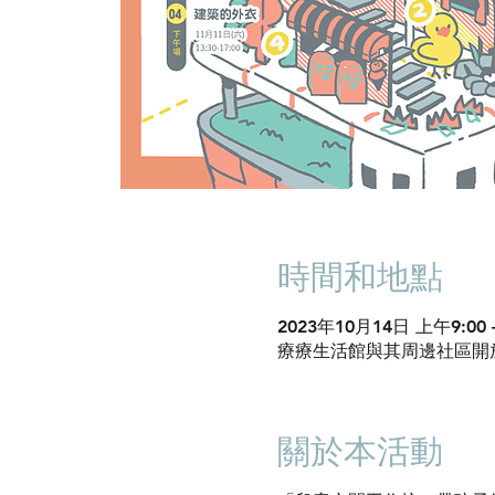
時間和地點
2023年10月14日 上午9:00 
療療生活館與其周邊社區開放空
關於本活動